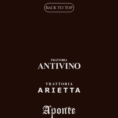
Back to Top