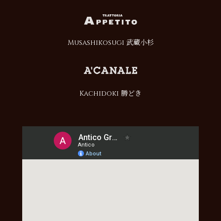
Musashikosugi 武蔵小杉
Kachidoki 勝どき