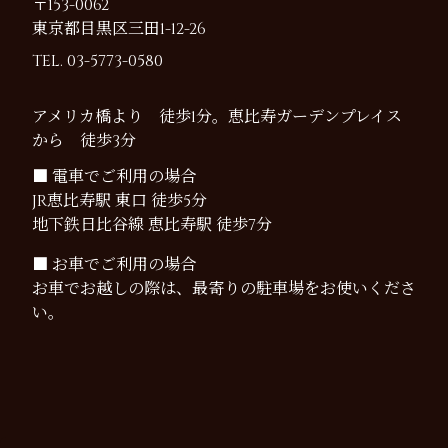
〒153-0062
東京都目黒区三田1-12-26
TEL. 03-5773-0580
アメリカ橋より 徒歩1分。恵比寿ガーデンプレイス
から 徒歩3分
■ 電車でご利用の場合
JR恵比寿駅 東口 徒歩5分
地下鉄日比谷線 恵比寿駅 徒歩7分
■ お車でご利用の場合
お車でお越しの際は、最寄りの駐車場をお使いくださ
い。