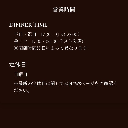
営業時間
Dinner Time
平日・祝日 17:30 -（L.O. 23:00）
金・土 17:30 - (23:00 ラスト入店)
※閉店時間は日によって異なります。
定休日
日曜日
※最新の定休日に関しては
newsページ
をご確認く
ださい。