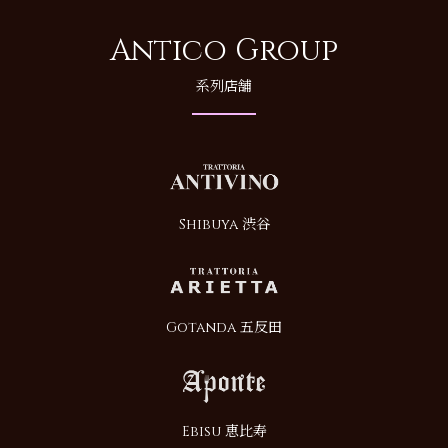
Antico Group
系列店舗
Shibuya 渋谷
Gotanda 五反田
Ebisu 恵比寿