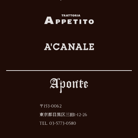
〒153-0062
東京都目黒区三田1-12-26
TEL. 03-5773-0580