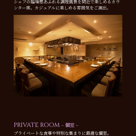
シェフの臨場感あふれる調理風景を間近で楽しめるカウ
ンター席。カジュアルに楽しめる雰囲気をご演出。
PRIVATE ROOM
– 個室 –
プライベートな食事や特別な集まりに最適な個室。