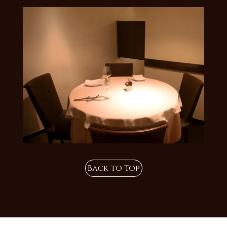
Back to Top